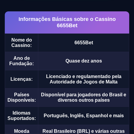
Informações Básicas sobre o Cassino
6655Bet
Nome do
6655Bet
Cassino:
Ano de
Quase dez anos
Fundação:
Licenciado e regulamentado pela
Licenças:
Autoridade de Jogos de Malta
Países
Disponível para jogadores do Brasil e
Disponíveis:
diversos outros países
Idiomas
Português, Inglês, Espanhol e mais
Suportados:
Moeda
Real Brasileiro (BRL) e várias outras