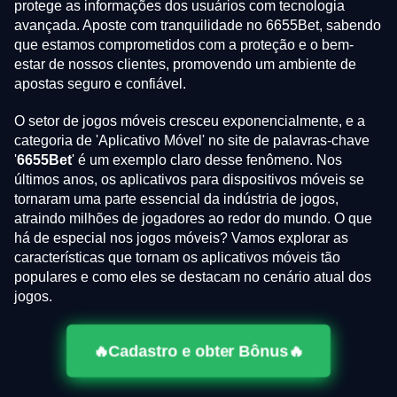
protege as informações dos usuários com tecnologia
avançada. Aposte com tranquilidade no 6655Bet, sabendo
que estamos comprometidos com a proteção e o bem-
estar de nossos clientes, promovendo um ambiente de
apostas seguro e confiável.
O setor de jogos móveis cresceu exponencialmente, e a
categoria de 'Aplicativo Móvel' no site de palavras-chave
'
6655Bet
' é um exemplo claro desse fenômeno. Nos
últimos anos, os aplicativos para dispositivos móveis se
tornaram uma parte essencial da indústria de jogos,
atraindo milhões de jogadores ao redor do mundo. O que
há de especial nos jogos móveis? Vamos explorar as
características que tornam os aplicativos móveis tão
populares e como eles se destacam no cenário atual dos
jogos.
🔥Cadastro e obter Bônus🔥