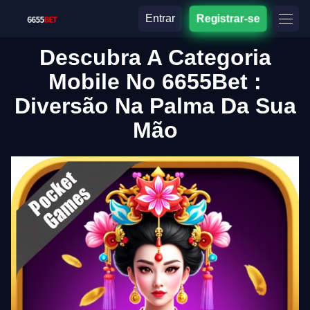
Entrar
Registrar-se
Descubra A Categoria
Mobile No 6655Bet :
Diversão Na Palma Da Sua
Mão