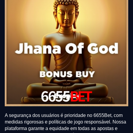
A segurança dos usuários é prioridade no 6655Bet, com
medidas rigorosas e políticas de jogo responsável. Nossa
plataforma garante a equidade em todas as apostas e