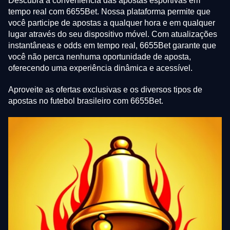
Descubra a conveniência das apostas esportivas em
tempo real com 6655Bet. Nossa plataforma permite que
você participe de apostas a qualquer hora e em qualquer
lugar através do seu dispositivo móvel. Com atualizações
instantâneas e odds em tempo real, 6655Bet garante que
você não perca nenhuma oportunidade de aposta,
oferecendo uma experiência dinâmica e acessível.
Aproveite as ofertas exclusivas e os diversos tipos de
apostas no futebol brasileiro com 6655Bet.