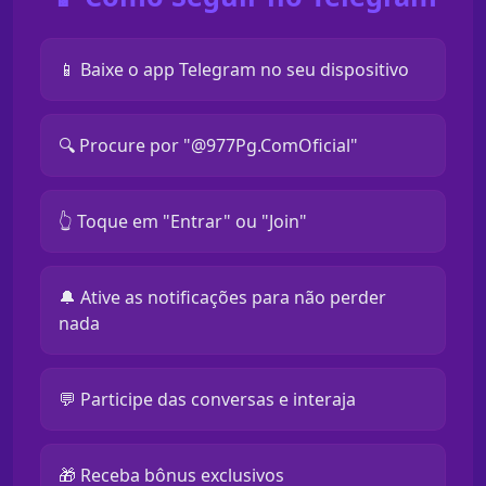
📱 Baixe o app Telegram no seu dispositivo
🔍 Procure por "@977Pg.ComOficial"
👆 Toque em "Entrar" ou "Join"
🔔 Ative as notificações para não perder
nada
💬 Participe das conversas e interaja
🎁 Receba bônus exclusivos