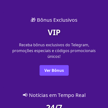
🎁 Bônus Exclusivos
VIP
Receba bônus exclusivos do Telegram,
promoções especiais e códigos promocionais
únicos!
Ver Bônus
📢 Notícias em Tempo Real
24/7