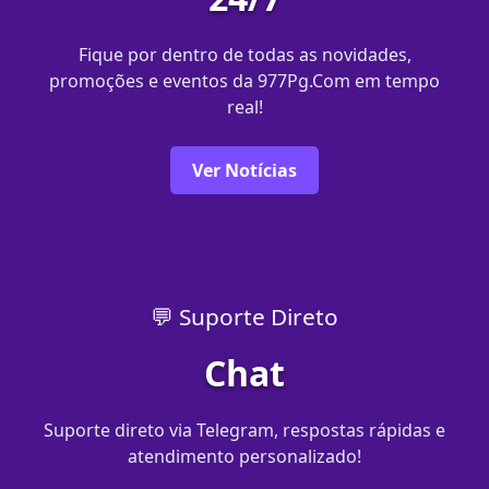
Fique por dentro de todas as novidades,
promoções e eventos da 977Pg.Com em tempo
real!
Ver Notícias
💬 Suporte Direto
Chat
Suporte direto via Telegram, respostas rápidas e
atendimento personalizado!