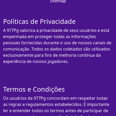
Sitemap
Políticas de Privacidade
A 977Pg valoriza a privacidade de seus usuários e está
empenhada em proteger todas as informações
pessoais fornecidas durante o uso de nossos canais de
comunicação. Todos os dados coletados são utilizados
exclusivamente para fins de melhoria contínua da
experiência de nossos jogadores.
Termos e Condições
Os usuários da 977Pg concordam em respeitar todas
as regras e regulamentos estabelecidos. É importante
ler e entender todos os termos antes de participar de