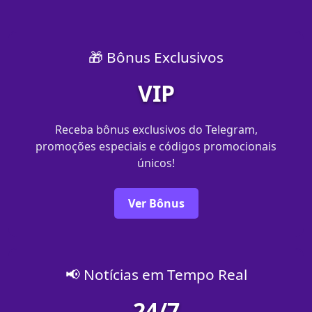
🎁 Bônus Exclusivos
VIP
Receba bônus exclusivos do Telegram,
promoções especiais e códigos promocionais
únicos!
Ver Bônus
📢 Notícias em Tempo Real
24/7