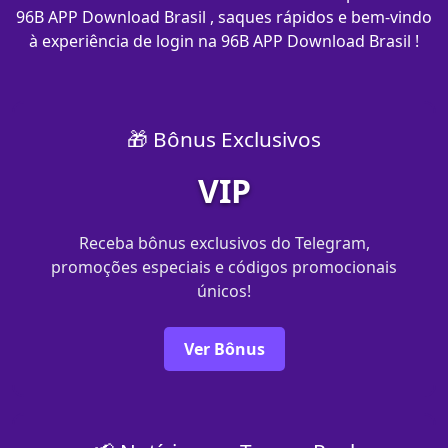
96B APP Download Brasil , saques rápidos e bem-vindo
à experiência de login na 96B APP Download Brasil !
🎁 Bônus Exclusivos
VIP
Receba bônus exclusivos do Telegram,
promoções especiais e códigos promocionais
únicos!
Ver Bônus