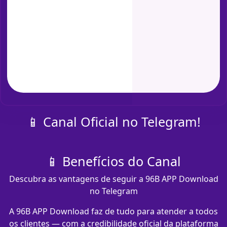
📱 Canal Oficial no Telegram!
📱 Benefícios do Canal
Descubra as vantagens de seguir a 96B APP Download
no Telegram
A 96B APP Download faz de tudo para atender a todos
os clientes — com a credibilidade oficial da plataforma