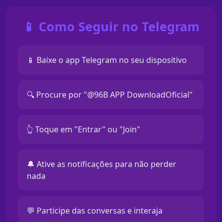
📱 Como Seguir no Telegram
📱 Baixe o app Telegram no seu dispositivo
🔍 Procure por "@96B APP DownloadOficial"
👆 Toque em "Entrar" ou "Join"
🔔 Ative as notificações para não perder
nada
💬 Participe das conversas e interaja