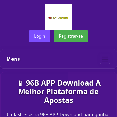
Login
Registrar-se
Menu
📱 96B APP Download A
Melhor Plataforma de
Apostas
Cadastre-se na 96B APP Download para ganhar