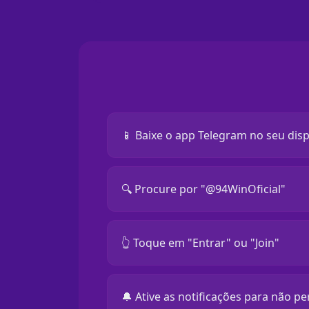
📱 Baixe o app Telegram no seu disp
🔍 Procure por "@94WinOficial"
👆 Toque em "Entrar" ou "Join"
🔔 Ative as notificações para não p