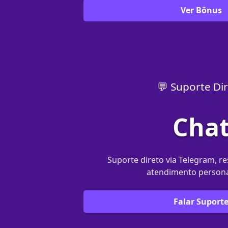
Ver Bônus
💬 Suporte Di
Cha
Suporte direto via Telegram, r
atendimento persona
Falar Suport