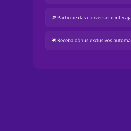
💬 Participe das conversas e interaj
🎁 Receba bônus exclusivos autom