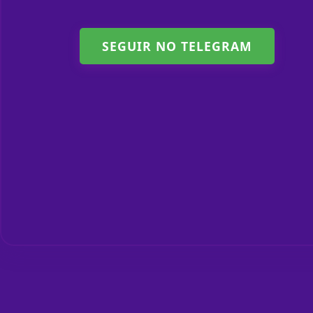
SEGUIR NO TELEGRAM