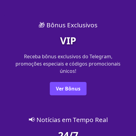
🎁 Bônus Exclusivos
VIP
Receba bônus exclusivos do Telegram,
promoções especiais e códigos promocionais
únicos!
Ver Bônus
📢 Notícias em Tempo Real
24/7