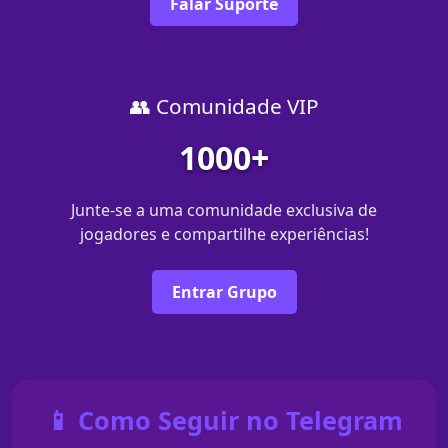
Falar Suporte
👥 Comunidade VIP
1000+
Junte-se a uma comunidade exclusiva de
jogadores e compartilhe experiências!
Entrar Grupo
📱 Como Seguir no Telegram