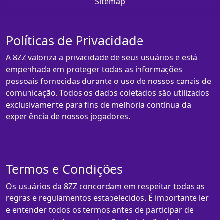
Sitemap
Políticas de Privacidade
A 8ZZ valoriza a privacidade de seus usuários e está
empenhada em proteger todas as informações
pessoais fornecidas durante o uso de nossos canais de
comunicação. Todos os dados coletados são utilizados
exclusivamente para fins de melhoria contínua da
experiência de nossos jogadores.
Termos e Condições
Os usuários da 8ZZ concordam em respeitar todas as
regras e regulamentos estabelecidos. É importante ler
e entender todos os termos antes de participar de