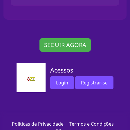
SEGUIR AGORA
Acessos
Login
Registrar-se
Políticas de Privacidade
Termos e Condições