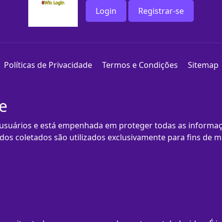
Login
Registrar-se
Políticas de Privacidade
Termos e Condições
Sitemap
de
s usuários e está empenhada em proteger todas as informa
os coletados são utilizados exclusivamente para fins de m