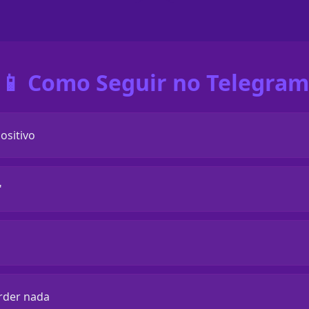
📱 Como Seguir no Telegram
ositivo
"
erder nada