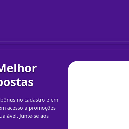
 Melhor
postas
 bônus no cadastro e em
tem acesso a promoções
ualável. Junte-se aos