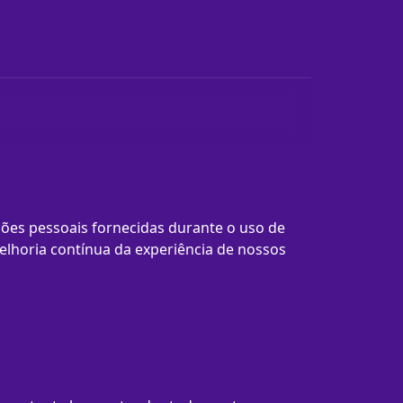
ções pessoais fornecidas durante o uso de
elhoria contínua da experiência de nossos