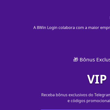
A 8Win Login colabora com a maior empre
🎁 Bônus Exclu
VIP
Receba bônus exclusivos do Telegra
e códigos promocionai