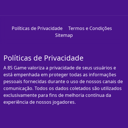
Políticas de Privacidade
Termos e Condições
Sitemap
Políticas de Privacidade
A 8S Game valoriza a privacidade de seus usuários e
está empenhada em proteger todas as informações
pessoais fornecidas durante o uso de nossos canais de
comunicação. Todos os dados coletados são utilizados
exclusivamente para fins de melhoria contínua da
experiência de nossos jogadores.