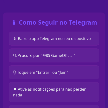
📱 Como Seguir no Telegram
📱 Baixe o app Telegram no seu dispositivo
🔍 Procure por "@8S GameOficial"
👆 Toque em "Entrar" ou "Join"
🔔 Ative as notificações para não perder
nada