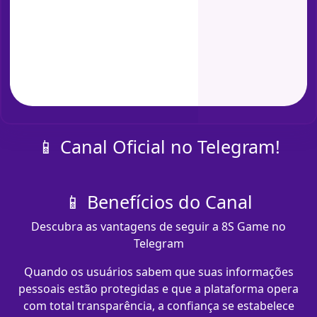
📱 Canal Oficial no Telegram!
📱 Benefícios do Canal
Descubra as vantagens de seguir a 8S Game no
Telegram
Quando os usuários sabem que suas informações
pessoais estão protegidas e que a plataforma opera
com total transparência, a confiança se estabelece