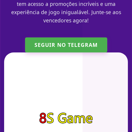
tem acesso a promoções incríveis e uma
experiência de jogo inigualável. Junte-se aos
vencedores agora!
SEGUIR NO TELEGRAM