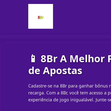
📱 8Br A Melhor 
de Apostas
Cadastre-se na 8Br para ganhar bônus 
recarga. Com a 8Br, você tem acesso a 
experiência de jogo inigualável. Junte-