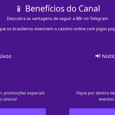
📱 Benefícios do Canal
Descubra as vantagens de seguir a 8Br no Telegram
que os brasileiros vivenciem o cassino online com jogos po
sivos
📢 Notí
m, promoções especiais
Fique por dentro d
s únicos!
eventos