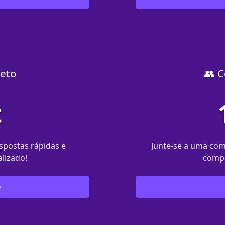
reto
👥 
t
espostas rápidas e
Junte-se a uma com
lizado!
compa
e