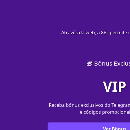
Através da web, a 8Br permite 
🎁 Bônus Exclu
VIP
Receba bônus exclusivos do Telegra
e códigos promocionai
Ver Bônus