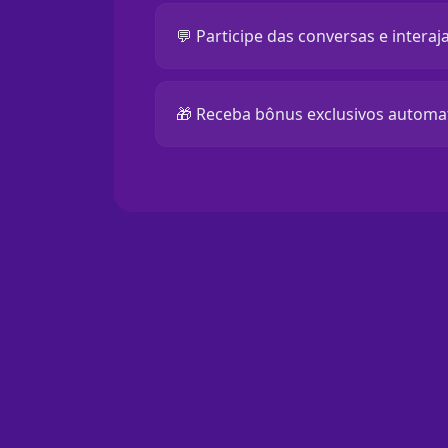
💬 Participe das conversas e interaj
🎁 Receba bônus exclusivos autom