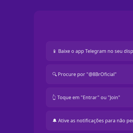
📱 Baixe o app Telegram no seu disp
🔍 Procure por "@8BrOficial"
👆 Toque em "Entrar" ou "Join"
🔔 Ative as notificações para não p