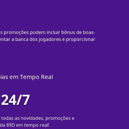
as promoções podem incluir bônus de boas-
entar a banca dos jogadores e proporcionar
cias em Tempo Real
24/7
e todas as novidades, promoções e
 da 89D em tempo real!