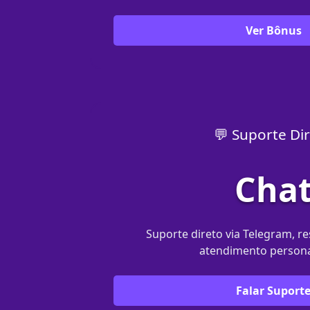
Ver Bônus
💬 Suporte Di
Cha
Suporte direto via Telegram, r
atendimento persona
Falar Suport