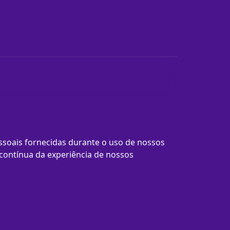
ssoais fornecidas durante o uso de nossos
 contínua da experiência de nossos