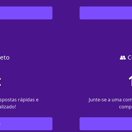
reto
👥 
t
espostas rápidas e
Junte-se a uma com
lizado!
compa
e