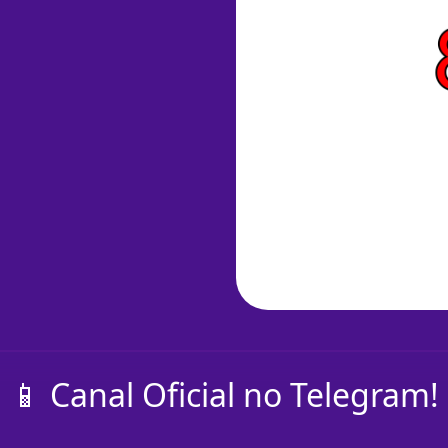
📱 Canal Oficial no Telegram!