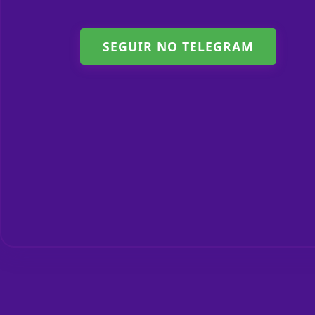
SEGUIR NO TELEGRAM