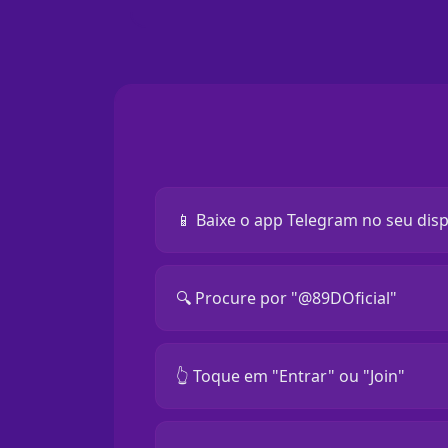
📱 Baixe o app Telegram no seu disp
🔍 Procure por "@89DOficial"
👆 Toque em "Entrar" ou "Join"