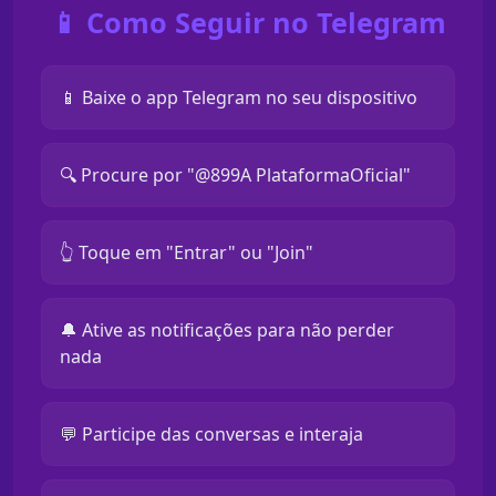
📱 Como Seguir no Telegram
📱 Baixe o app Telegram no seu dispositivo
🔍 Procure por "@899A PlataformaOficial"
👆 Toque em "Entrar" ou "Join"
🔔 Ative as notificações para não perder
nada
💬 Participe das conversas e interaja