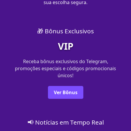
sua escolha segura.
🎁 Bônus Exclusivos
VIP
Receba bônus exclusivos do Telegram,
promoções especiais e códigos promocionais
únicos!
Ver Bônus
📢 Notícias em Tempo Real