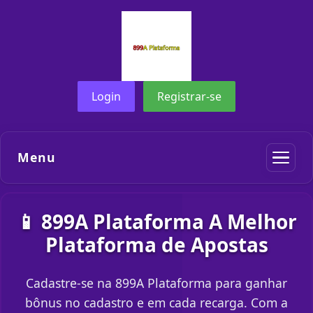
Login
Registrar-se
Menu
📱 899A Plataforma A Melhor
Plataforma de Apostas
Cadastre-se na 899A Plataforma para ganhar
bônus no cadastro e em cada recarga. Com a