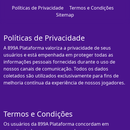
Políticas de Privacidade
Termos e Condições
Sitemap
Políticas de Privacidade
A 899A Plataforma valoriza a privacidade de seus
usuários e está empenhada em proteger todas as
informações pessoais fornecidas durante o uso de
nossos canais de comunicação. Todos os dados
coletados são utilizados exclusivamente para fins de
melhoria contínua da experiência de nossos jogadores.
Termos e Condições
Os usuários da 899A Plataforma concordam em