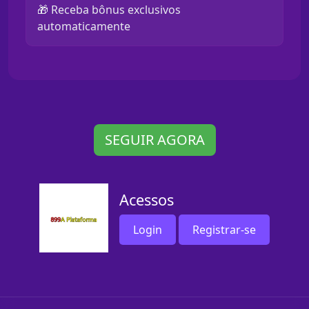
🎁 Receba bônus exclusivos
automaticamente
SEGUIR AGORA
Acessos
Login
Registrar-se