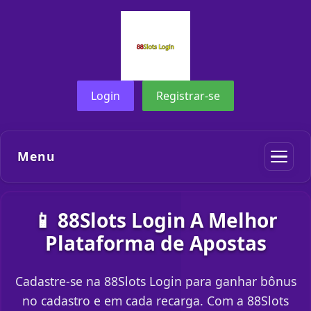
Login
Registrar-se
Menu
📱 88Slots Login A Melhor
Plataforma de Apostas
Cadastre-se na 88Slots Login para ganhar bônus
no cadastro e em cada recarga. Com a 88Slots