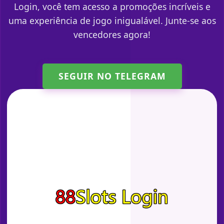
Login, você tem acesso a promoções incríveis e
uma experiência de jogo inigualável. Junte-se aos
vencedores agora!
SEGUIR NO TELEGRAM