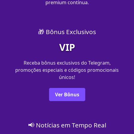
premium contínua.
🎁 Bônus Exclusivos
VIP
Receba bônus exclusivos do Telegram,
promoções especiais e códigos promocionais
únicos!
Ver Bônus
📢 Notícias em Tempo Real