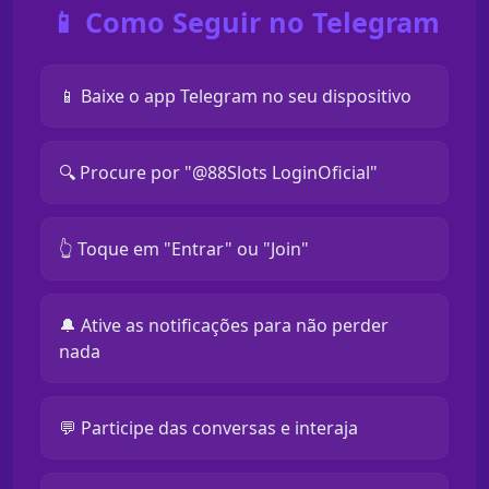
📱 Como Seguir no Telegram
📱 Baixe o app Telegram no seu dispositivo
🔍 Procure por "@88Slots LoginOficial"
👆 Toque em "Entrar" ou "Join"
🔔 Ative as notificações para não perder
nada
💬 Participe das conversas e interaja