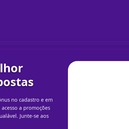
lhor
postas
ônus no cadastro e em
m acesso a promoções
ualável. Junte-se aos