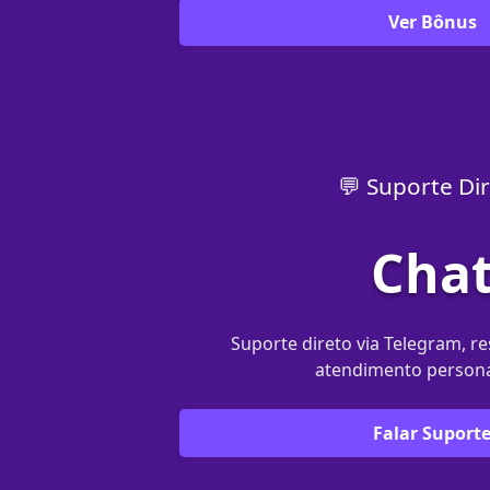
Ver Bônus
💬 Suporte Di
Cha
Suporte direto via Telegram, r
atendimento persona
Falar Suport