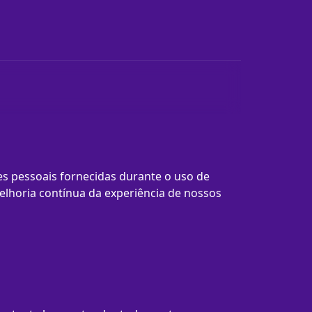
s pessoais fornecidas durante o uso de
elhoria contínua da experiência de nossos