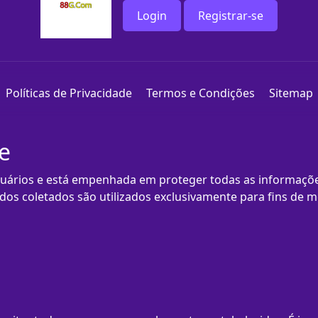
Login
Registrar-se
Políticas de Privacidade
Termos e Condições
Sitemap
de
usuários e está empenhada em proteger todas as informaçõe
os coletados são utilizados exclusivamente para fins de m