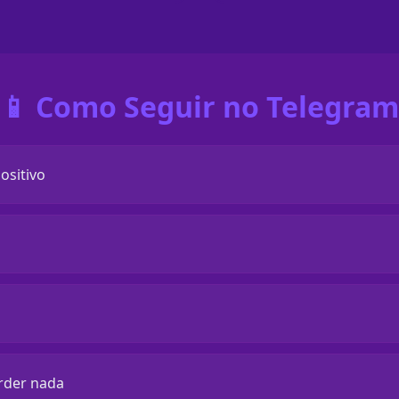
📱 Como Seguir no Telegram
ositivo
erder nada