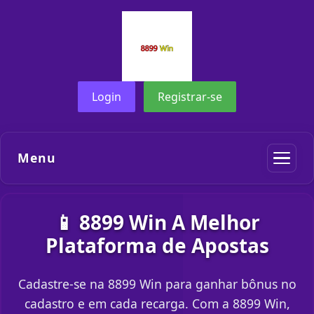
Login
Registrar-se
Menu
📱 8899 Win A Melhor
Plataforma de Apostas
Cadastre-se na 8899 Win para ganhar bônus no
cadastro e em cada recarga. Com a 8899 Win,