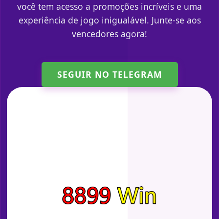
você tem acesso a promoções incríveis e uma
experiência de jogo inigualável. Junte-se aos
vencedores agora!
SEGUIR NO TELEGRAM