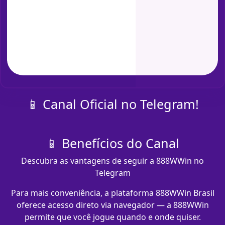
📱 Canal Oficial no Telegram!
📱 Benefícios do Canal
Descubra as vantagens de seguir a 888WWin no
Telegram
Para mais conveniência, a plataforma 888WWin Brasil
oferece acesso direto via navegador — a 888WWin
permite que você jogue quando e onde quiser.