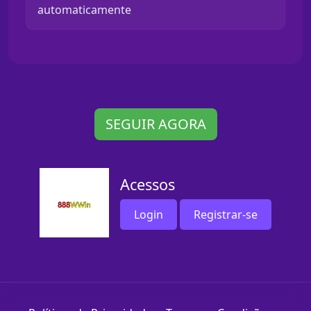
automaticamente
SEGUIR AGORA
Acessos
Login
Registrar-se