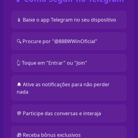
📱 Baixe o app Telegram no seu dispositivo
🔍 Procure por "@888WWinOficial"
👆 Toque em "Entrar" ou "Join"
🔔 Ative as notificações para não perder
nada
💬 Participe das conversas e interaja
🎁 Receba bônus exclusivos