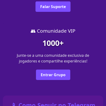
Falar Suporte
👥 Comunidade VIP
1000+
Junte-se a uma comunidade exclusiva de
jogadores e compartilhe experiências!
Entrar Grupo
📱 Como Seguir no Telegram