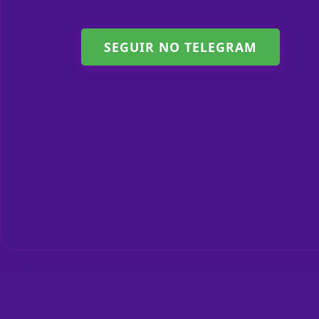
SEGUIR NO TELEGRAM