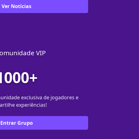
Ver Notícias
Comunidade VIP
1000+
unidade exclusiva de jogadores e
rtilhe experiências!
Entrar Grupo