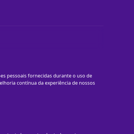
es pessoais fornecidas durante o uso de
elhoria contínua da experiência de nossos