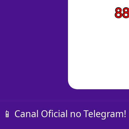
📱 Canal Oficial no Telegram!