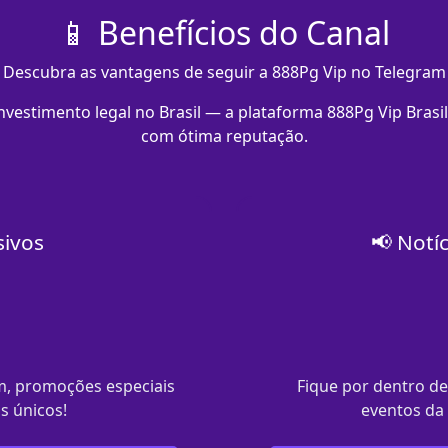
📱 Benefícios do Canal
Descubra as vantagens de seguir a 888Pg Vip no Telegram
nvestimento legal no Brasil — a plataforma 888Pg Vip Bra
com ótima reputação.
sivos
📢 Notí
m, promoções especiais
Fique por dentro d
s únicos!
eventos da