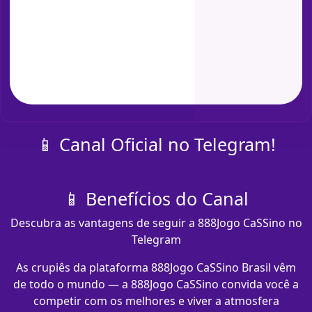
📱 Canal Oficial no Telegram!
📱 Benefícios do Canal
Descubra as vantagens de seguir a 888Jogo CaSSino no
Telegram
As crupiês da plataforma 888Jogo CaSSino Brasil vêm
de todo o mundo — a 888Jogo CaSSino convida você a
competir com os melhores e viver a atmosfera