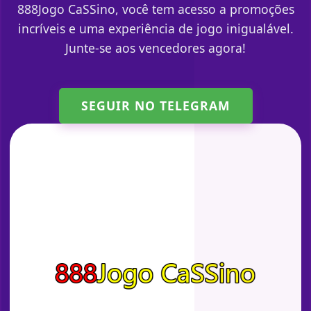
888Jogo CaSSino, você tem acesso a promoções
incríveis e uma experiência de jogo inigualável.
Junte-se aos vencedores agora!
SEGUIR NO TELEGRAM