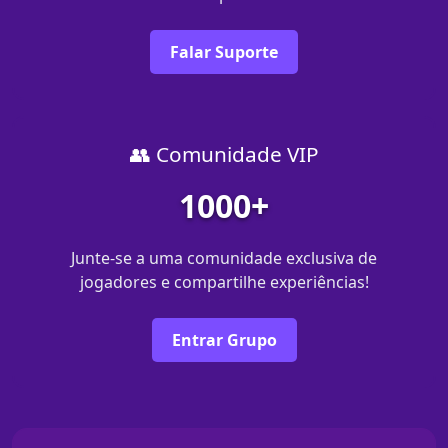
Falar Suporte
👥 Comunidade VIP
1000+
Junte-se a uma comunidade exclusiva de
jogadores e compartilhe experiências!
Entrar Grupo