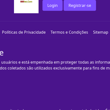
Login
Registrar-se
Políticas de Privacidade
Termos e Condições
Sitemap
de
us usuários e está empenhada em proteger todas as informa
os coletados são utilizados exclusivamente para fins de m