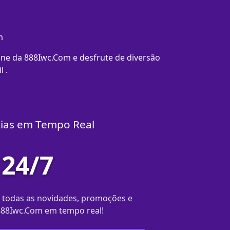
m
ine da 888Iwc.Com e desfrute de diversão
 .
cias em Tempo Real
24/7
e todas as novidades, promoções e
888Iwc.Com em tempo real!