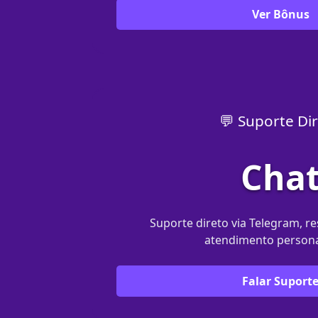
Ver Bônus
💬 Suporte Di
Cha
Suporte direto via Telegram, r
atendimento persona
Falar Suport