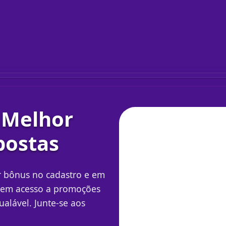
 Melhor
postas
r bônus no cadastro e em
 tem acesso a promoções
ualável. Junte-se aos