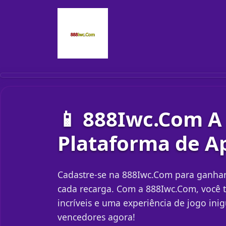
📱 888Iwc.Com A
Plataforma de A
Cadastre-se na 888Iwc.Com para ganha
cada recarga. Com a 888Iwc.Com, você
incríveis e uma experiência de jogo inig
vencedores agora!