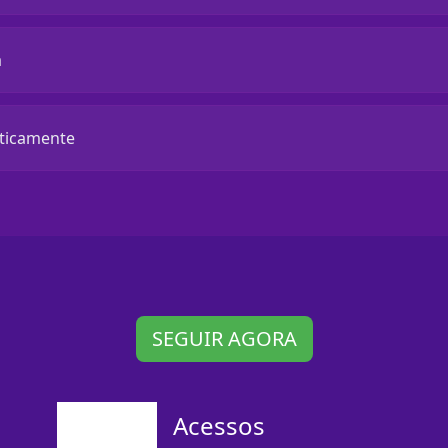
a
aticamente
SEGUIR AGORA
Acessos