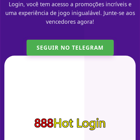
Login, você tem acesso a promoções incríveis e
uma experiência de jogo inigualável. Junte-se aos
vencedores agora!
SEGUIR NO TELEGRAM