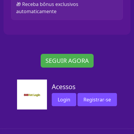
🎁 Receba bônus exclusivos
automaticamente
SEGUIR AGORA
Acessos
Login
Registrar-se