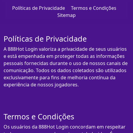
Políticas de Privacidade
Termos e Condições
Sitemap
Políticas de Privacidade
A 888Hot Login valoriza a privacidade de seus usuários
e está empenhada em proteger todas as informações
pessoais fornecidas durante o uso de nossos canais de
comunicação. Todos os dados coletados são utilizados
exclusivamente para fins de melhoria contínua da
experiência de nossos jogadores.
Termos e Condições
Os usuários da 888Hot Login concordam em respeitar