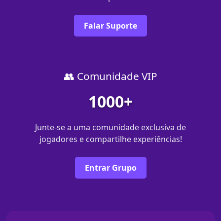
Falar Suporte
👥 Comunidade VIP
1000+
Junte-se a uma comunidade exclusiva de
jogadores e compartilhe experiências!
Entrar Grupo