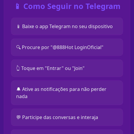
📱 Como Seguir no Telegram
📱 Baixe o app Telegram no seu dispositivo
🔍 Procure por "@888Hot LoginOficial"
👆 Toque em "Entrar" ou "Join"
🔔 Ative as notificações para não perder
nada
💬 Participe das conversas e interaja