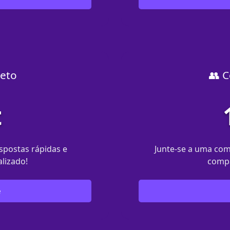
reto
👥 
t
espostas rápidas e
Junte-se a uma com
lizado!
compa
e