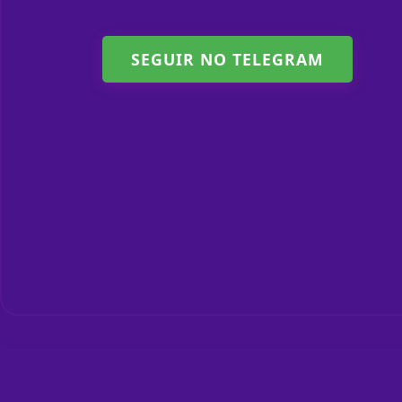
SEGUIR NO TELEGRAM