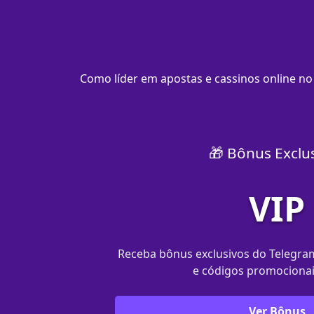
Como líder em apostas e cassinos online no 
🎁 Bônus Exclu
VIP
Receba bônus exclusivos do Telegra
e códigos promocionai
Ver Bônus