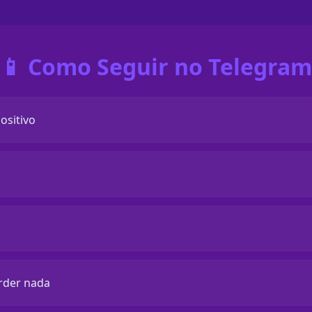
📱 Como Seguir no Telegram
ositivo
erder nada