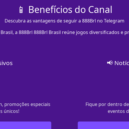
📱 Benefícios do Canal
Descubra as vantagens de seguir a 888Brl no Telegram
Brasil, a 888Brl 888Brl Brasil reúne jogos diversificados e
sivos
📢 Notí
m, promoções especiais
Fique por dentro d
s únicos!
eventos d