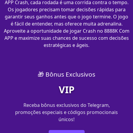
APP Crash, cada rodada é uma corrida contra o tempo.
Os jogadores precisam tomar decisões rápidas para
garantir seus ganhos antes que o jogo termine. O jogo
é fácil de entender, mas oferece muita adrenalina.
Aproveite a oportunidade de jogar Crash no 8888K Com
APP e maximize suas chances de sucesso com decisões
estratégicas e ágeis.
🎁 Bônus Exclusivos
VIP
Receba bônus exclusivos do Telegram,
promoções especiais e códigos promocionais
únicos!