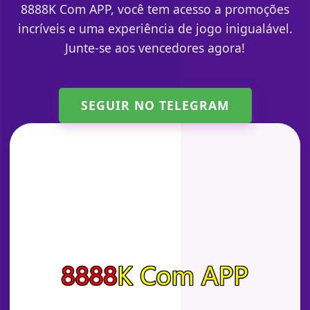
8888K Com APP, você tem acesso a promoções
incríveis e uma experiência de jogo inigualável.
Junte-se aos vencedores agora!
SEGUIR NO TELEGRAM