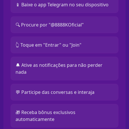
📱 Baixe o app Telegram no seu dispositivo
🔍 Procure por "@8888KOficial"
👆 Toque em "Entrar" ou "Join"
🔔 Ative as notificações para não perder
nada
💬 Participe das conversas e interaja
🎁 Receba bônus exclusivos
automaticamente