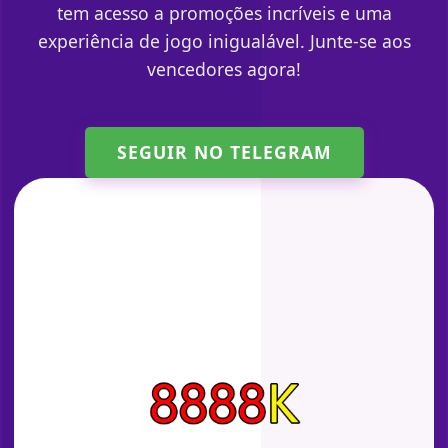
tem acesso a promoções incríveis e uma
experiência de jogo inigualável. Junte-se aos
vencedores agora!
SEGUIR NO TELEGRAM