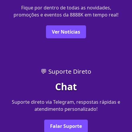
Fique por dentro de todas as novidades,
promoções e eventos da 8888K em tempo real!
Ver Notícias
💬 Suporte Direto
Chat
Suporte direto via Telegram, respostas rápidas e
atendimento personalizado!
Falar Suporte