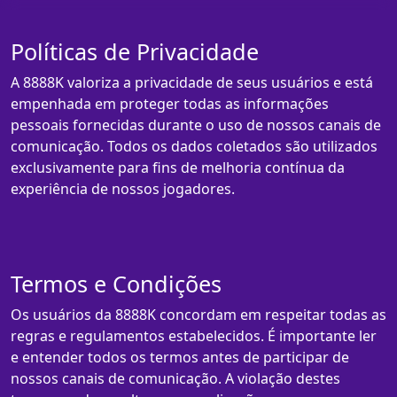
Políticas de Privacidade
A 8888K valoriza a privacidade de seus usuários e está
empenhada em proteger todas as informações
pessoais fornecidas durante o uso de nossos canais de
comunicação. Todos os dados coletados são utilizados
exclusivamente para fins de melhoria contínua da
experiência de nossos jogadores.
Termos e Condições
Os usuários da 8888K concordam em respeitar todas as
regras e regulamentos estabelecidos. É importante ler
e entender todos os termos antes de participar de
nossos canais de comunicação. A violação destes