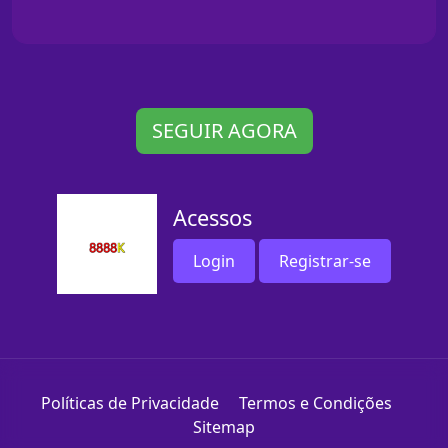
SEGUIR AGORA
Acessos
Login
Registrar-se
Políticas de Privacidade
Termos e Condições
Sitemap