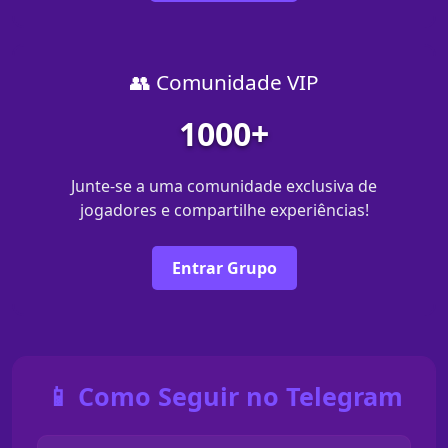
👥 Comunidade VIP
1000+
Junte-se a uma comunidade exclusiva de
jogadores e compartilhe experiências!
Entrar Grupo
📱 Como Seguir no Telegram