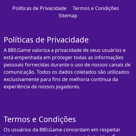
Políticas de Privacidade
Termos e Condições
Sitemap
Políticas de Privacidade
A 880.Game valoriza a privacidade de seus usuários e
está empenhada em proteger todas as informações
pessoais fornecidas durante o uso de nossos canais de
comunicação. Todos os dados coletados são utilizados
exclusivamente para fins de melhoria contínua da
experiência de nossos jogadores.
Termos e Condições
Os usuários da 880.Game concordam em respeitar