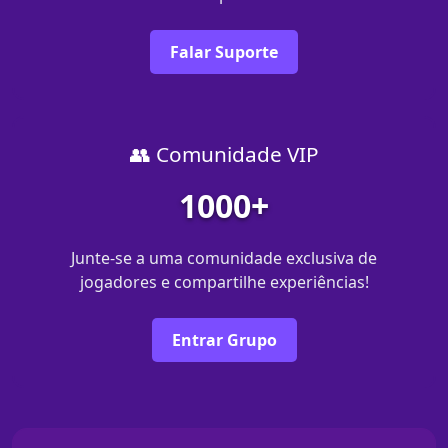
Falar Suporte
👥 Comunidade VIP
1000+
Junte-se a uma comunidade exclusiva de
jogadores e compartilhe experiências!
Entrar Grupo