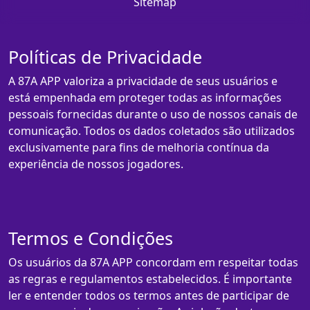
Sitemap
Políticas de Privacidade
A 87A APP valoriza a privacidade de seus usuários e
está empenhada em proteger todas as informações
pessoais fornecidas durante o uso de nossos canais de
comunicação. Todos os dados coletados são utilizados
exclusivamente para fins de melhoria contínua da
experiência de nossos jogadores.
Termos e Condições
Os usuários da 87A APP concordam em respeitar todas
as regras e regulamentos estabelecidos. É importante
ler e entender todos os termos antes de participar de