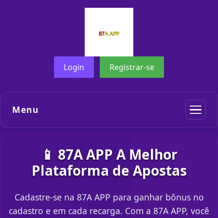
Login
Registrar-se
Menu
📱 87A APP A Melhor
Plataforma de Apostas
Cadastre-se na 87A APP para ganhar bônus no
cadastro e em cada recarga. Com a 87A APP, você