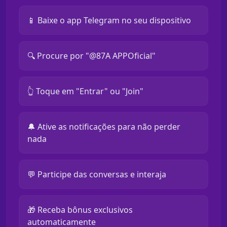
📱 Baixe o app Telegram no seu dispositivo
🔍 Procure por "@87A APPOficial"
👆 Toque em "Entrar" ou "Join"
🔔 Ative as notificações para não perder
nada
💬 Participe das conversas e interaja
🎁 Receba bônus exclusivos
automaticamente