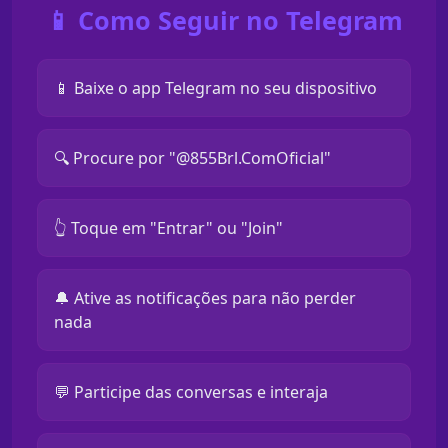
📱 Como Seguir no Telegram
📱 Baixe o app Telegram no seu dispositivo
🔍 Procure por "@855Brl.ComOficial"
👆 Toque em "Entrar" ou "Join"
🔔 Ative as notificações para não perder
nada
💬 Participe das conversas e interaja