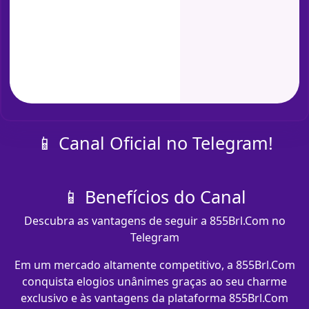
📱 Canal Oficial no Telegram!
📱 Benefícios do Canal
Descubra as vantagens de seguir a 855Brl.Com no
Telegram
Em um mercado altamente competitivo, a 855Brl.Com
conquista elogios unânimes graças ao seu charme
exclusivo e às vantagens da plataforma 855Brl.Com