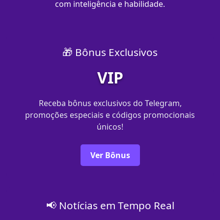
com inteligência e habilidade.
🎁 Bônus Exclusivos
VIP
Receba bônus exclusivos do Telegram,
promoções especiais e códigos promocionais
únicos!
Ver Bônus
📢 Notícias em Tempo Real