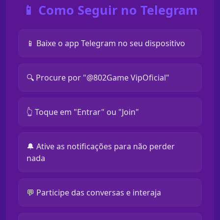
📱 Como Seguir no Telegram
📱 Baixe o app Telegram no seu dispositivo
🔍 Procure por "@802Game VipOficial"
👆 Toque em "Entrar" ou "Join"
🔔 Ative as notificações para não perder
nada
💬 Participe das conversas e interaja