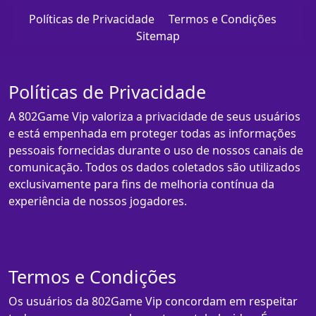
Políticas de Privacidade
Termos e Condições
Sitemap
Políticas de Privacidade
A 802Game Vip valoriza a privacidade de seus usuários
e está empenhada em proteger todas as informações
pessoais fornecidas durante o uso de nossos canais de
comunicação. Todos os dados coletados são utilizados
exclusivamente para fins de melhoria contínua da
experiência de nossos jogadores.
Termos e Condições
Os usuários da 802Game Vip concordam em respeitar