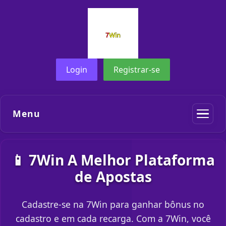
Login
Registrar-se
Menu
📱 7Win A Melhor Plataforma
de Apostas
Cadastre-se na 7Win para ganhar bônus no
cadastro e em cada recarga. Com a 7Win, você