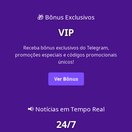
🎁 Bônus Exclusivos
VIP
Receba bônus exclusivos do Telegram,
promoções especiais e códigos promocionais
únicos!
Ver Bônus
📢 Notícias em Tempo Real
24/7