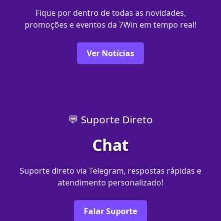
Fique por dentro de todas as novidades,
promoções e eventos da 7Win em tempo real!
Ver Notícias
💬 Suporte Direto
Chat
Suporte direto via Telegram, respostas rápidas e
atendimento personalizado!
Falar Suporte