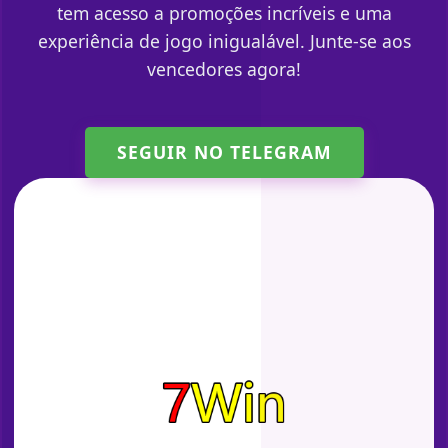
tem acesso a promoções incríveis e uma
experiência de jogo inigualável. Junte-se aos
vencedores agora!
SEGUIR NO TELEGRAM