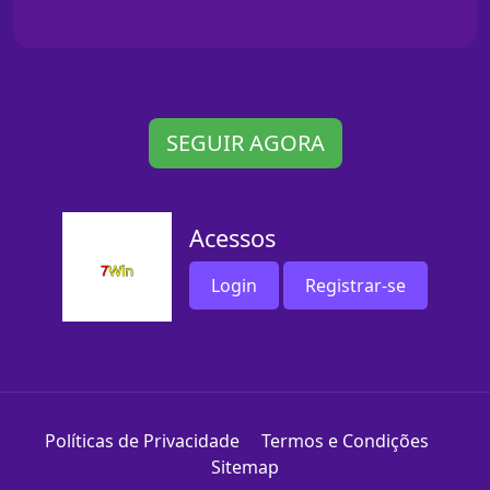
SEGUIR AGORA
Acessos
Login
Registrar-se
Políticas de Privacidade
Termos e Condições
Sitemap