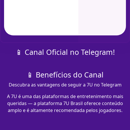
📱 Canal Oficial no Telegram!
📱 Benefícios do Canal
Descubra as vantagens de seguir a 7U no Telegram
A 7U é uma das plataformas de entretenimento mais
queridas — a plataforma 7U Brasil oferece conteúdo
amplo e é altamente recomendada pelos jogadores.