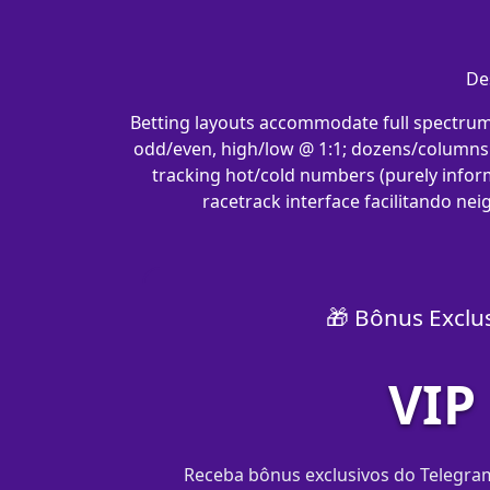
De
Betting layouts accommodate full spectrum: 
odd/even, high/low @ 1:1; dozens/columns @ 2
tracking hot/cold numbers (purely inform
racetrack interface facilitando ne
🎁 Bônus Exclu
VIP
Receba bônus exclusivos do Telegra