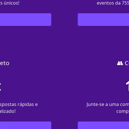
s únicos!
eventos da 7S
reto
👥 
t
espostas rápidas e
Junte-se a uma com
lizado!
compa
e