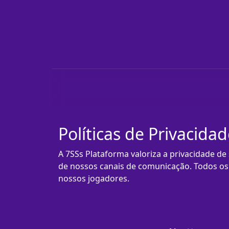
Políticas de Privacida
A 7SSs Plataforma valoriza a privacidade d
de nossos canais de comunicação. Todos os 
nossos jogadores.