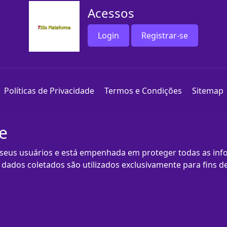
Acessos
Login
Registrar-se
Políticas de Privacidade
Termos e Condições
Sitemap
de
e seus usuários e está empenhada em proteger todas as in
dados coletados são utilizados exclusivamente para fins d