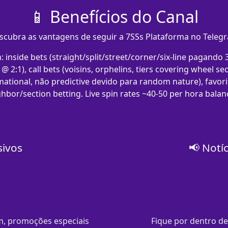
📱 Benefícios do Canal
scubra as vantagens de seguir a 7SSs Plataforma no Teleg
inside bets (straight/split/street/corner/six-line pagando 3
:1), call bets (voisins, orphelins, tiers covering wheel sec
ational, não predictive devido para random nature), favorit
ighbor/section betting. Live spin rates ~40-50 per hora b
sivos
📢 Notí
m, promoções especiais
Fique por dentro d