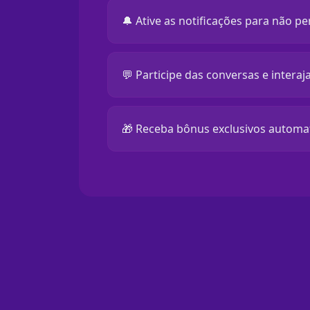
🔔 Ative as notificações para não p
💬 Participe das conversas e interaj
🎁 Receba bônus exclusivos autom