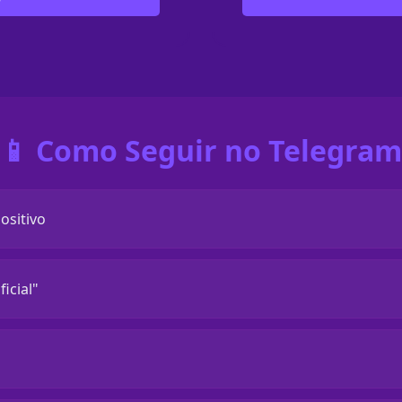
📱 Como Seguir no Telegram
ositivo
icial"