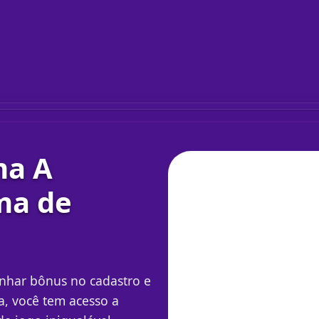
ma A
ma de
anhar bônus no cadastro e
, você tem acesso a