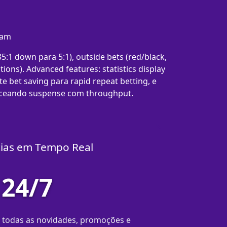
ram
5:1 down para 5:1), outside bets (red/black,
tions). Advanced features: statistics display
e bet saving para rapid repeat betting, e
alanceando suspense com throughput.
cias em Tempo Real
24/7
e todas as novidades, promoções e