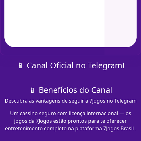
📱 Canal Oficial no Telegram!
📱 Benefícios do Canal
Descubra as vantagens de seguir a 7Jogos no Telegram
Um cassino seguro com licença internacional — os
jogos da 7Jogos estão prontos para te oferecer
entretenimento completo na plataforma 7Jogos Brasil .