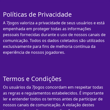
Políticas de Privacidade
A 7Jogos valoriza a privacidade de seus usuários e está
empenhada em proteger todas as informações
pessoais fornecidas durante o uso de nossos canais de
comunicação. Todos os dados coletados são utilizados
exclusivamente para fins de melhoria contínua da
experiência de nossos jogadores.
Termos e Condições
Os usuários da 7Jogos concordam em respeitar todas
as regras e regulamentos estabelecidos. É importante
ler e entender todos os termos antes de participar de
nossos canais de comunicação. A violação destes