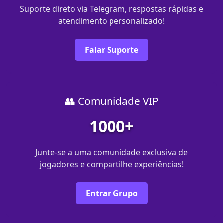
Suporte direto via Telegram, respostas rápidas e
atendimento personalizado!
Falar Suporte
👥 Comunidade VIP
1000+
Junte-se a uma comunidade exclusiva de
jogadores e compartilhe experiências!
Entrar Grupo