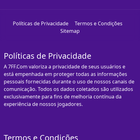
Políticas de Privacidade
Termos e Condições
Sitemap
Políticas de Privacidade
A 7FF.Com valoriza a privacidade de seus usuários e
está empenhada em proteger todas as informações
pessoais fornecidas durante o uso de nossos canais de
comunicação. Todos os dados coletados são utilizados
exclusivamente para fins de melhoria contínua da
experiência de nossos jogadores.
Termos e Condições