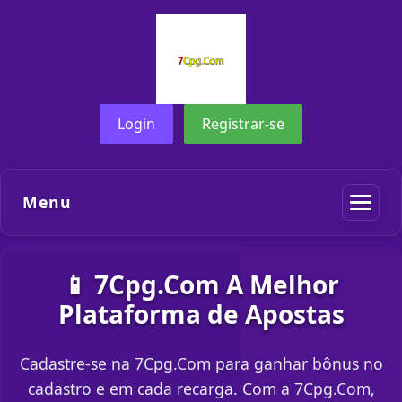
Login
Registrar-se
Menu
📱 7Cpg.Com A Melhor
Plataforma de Apostas
Cadastre-se na 7Cpg.Com para ganhar bônus no
cadastro e em cada recarga. Com a 7Cpg.Com,