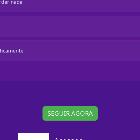
erder nada
a
aticamente
SEGUIR AGORA