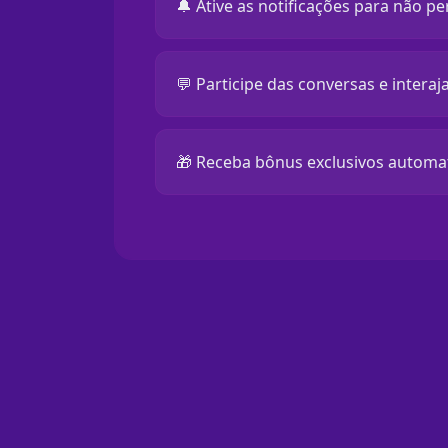
🔔 Ative as notificações para não p
💬 Participe das conversas e interaj
🎁 Receba bônus exclusivos autom