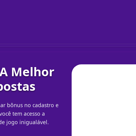
 A Melhor
postas
ar bônus no cadastro e
você tem acesso a
e jogo inigualável.