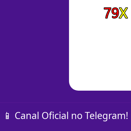
📱 Canal Oficial no Telegram!