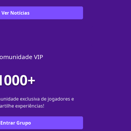
Ver Notícias
Comunidade VIP
1000+
unidade exclusiva de jogadores e
rtilhe experiências!
Entrar Grupo