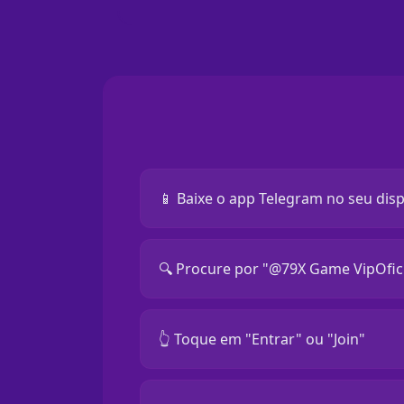
📱 Baixe o app Telegram no seu disp
🔍 Procure por "@79X Game VipOfici
👆 Toque em "Entrar" ou "Join"