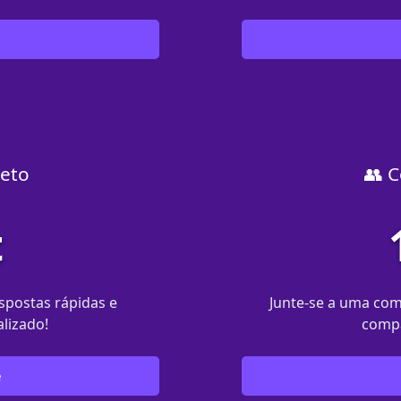
reto
👥 
t
espostas rápidas e
Junte-se a uma com
lizado!
compa
e