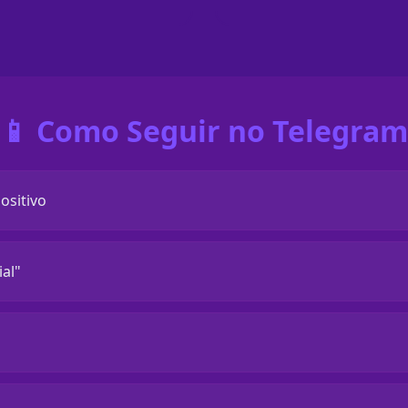
📱 Como Seguir no Telegram
ositivo
al"