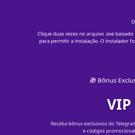
D
Clique duas vezes no arquivo .exe baixado
para permitir a instalação. O instalador 
🎁 Bônus Exclu
VIP
Receba bônus exclusivos do Telegra
e códigos promocionai