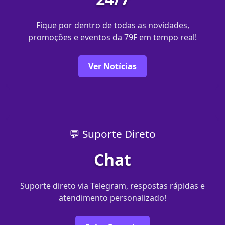
Fique por dentro de todas as novidades,
promoções e eventos da 79F em tempo real!
Ver Notícias
💬 Suporte Direto
Chat
Suporte direto via Telegram, respostas rápidas e
atendimento personalizado!