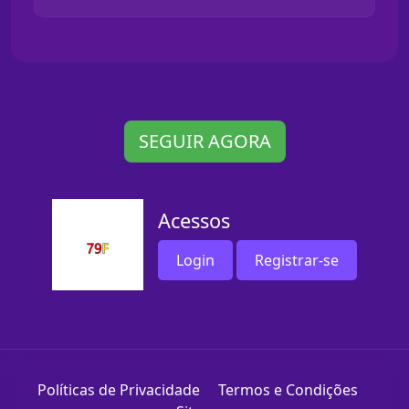
SEGUIR AGORA
Acessos
Login
Registrar-se
Políticas de Privacidade
Termos e Condições