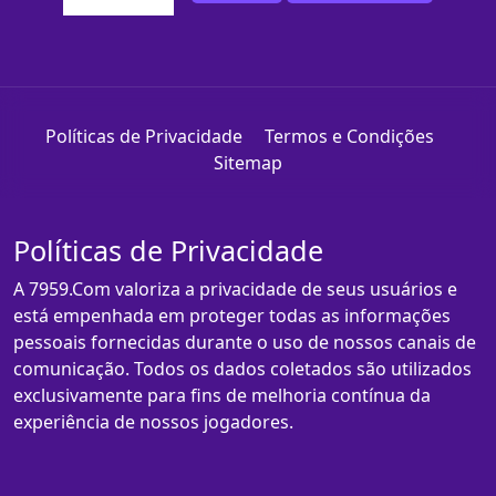
Políticas de Privacidade
Termos e Condições
Sitemap
Políticas de Privacidade
A 7959.Com valoriza a privacidade de seus usuários e
está empenhada em proteger todas as informações
pessoais fornecidas durante o uso de nossos canais de
comunicação. Todos os dados coletados são utilizados
exclusivamente para fins de melhoria contínua da
experiência de nossos jogadores.