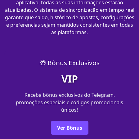
aplicativo, todas as suas informações estarão
atualizadas. O sistema de sincronização em tempo real
garante que saldo, histórico de apostas, configurações
e preferências sejam mantidos consistentes em todas
as plataformas.
🎁 Bônus Exclusivos
VIP
Receba bônus exclusivos do Telegram,
promoções especiais e códigos promocionais
únicos!
Ver Bônus