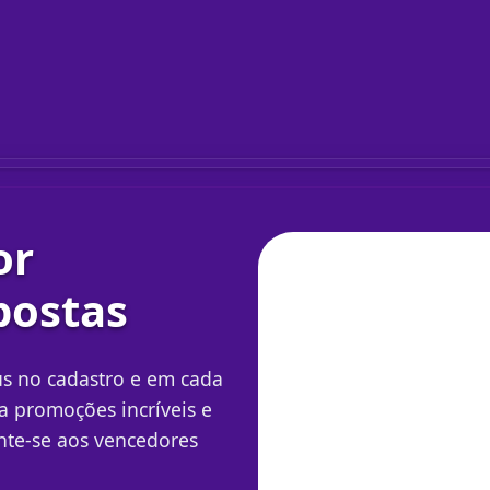
or
postas
s no cadastro e em cada
a promoções incríveis e
unte-se aos vencedores