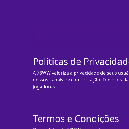
Políticas de Privacida
A 78WW valoriza a privacidade de seus usu
nossos canais de comunicação. Todos os dad
jogadores.
Termos e Condições