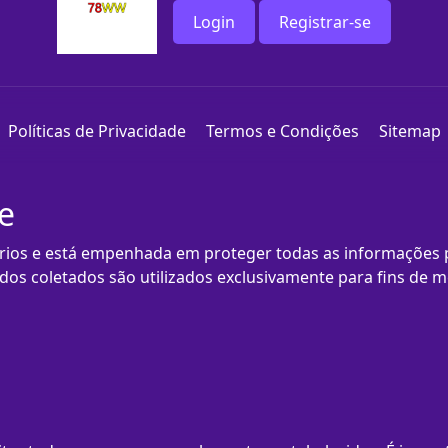
Login
Registrar-se
Políticas de Privacidade
Termos e Condições
Sitemap
de
ários e está empenhada em proteger todas as informações 
os coletados são utilizados exclusivamente para fins de m