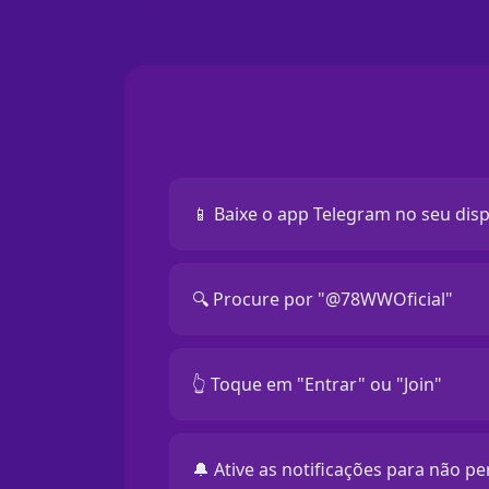
📱 Baixe o app Telegram no seu disp
🔍 Procure por "@78WWOficial"
👆 Toque em "Entrar" ou "Join"
🔔 Ative as notificações para não p