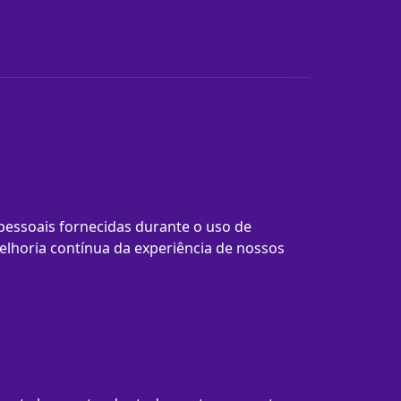
pessoais fornecidas durante o uso de
elhoria contínua da experiência de nossos