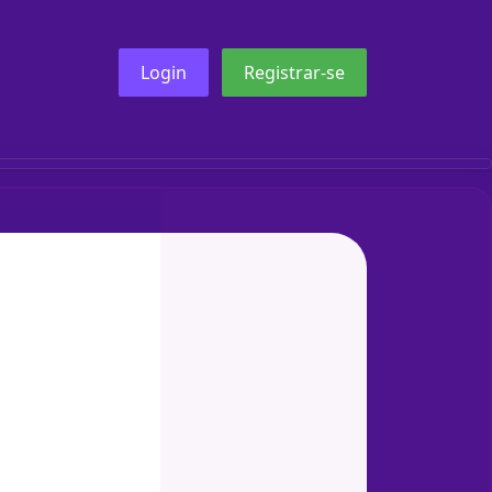
Login
Registrar-se