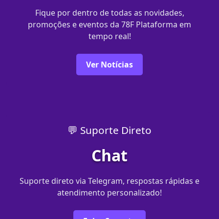
Fique por dentro de todas as novidades,
promoções e eventos da 78F Plataforma em
tempo real!
Ver Notícias
💬 Suporte Direto
Chat
Suporte direto via Telegram, respostas rápidas e
atendimento personalizado!