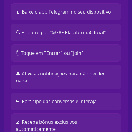
📱 Baixe o app Telegram no seu dispositivo
🔍 Procure por "@78F PlataformaOficial"
👆 Toque em "Entrar" ou "Join"
🔔 Ative as notificações para não perder
nada
💬 Participe das conversas e interaja
🎁 Receba bônus exclusivos
automaticamente