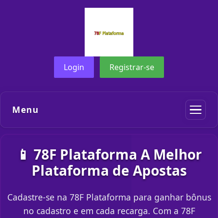
Login
Registrar-se
Menu
📱 78F Plataforma A Melhor
Plataforma de Apostas
Cadastre-se na 78F Plataforma para ganhar bônus
no cadastro e em cada recarga. Com a 78F