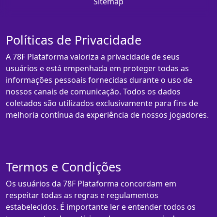
Sitemap
Políticas de Privacidade
A 78F Plataforma valoriza a privacidade de seus
usuários e está empenhada em proteger todas as
informações pessoais fornecidas durante o uso de
nossos canais de comunicação. Todos os dados
coletados são utilizados exclusivamente para fins de
melhoria contínua da experiência de nossos jogadores.
Termos e Condições
Os usuários da 78F Plataforma concordam em
respeitar todas as regras e regulamentos
estabelecidos. É importante ler e entender todos os