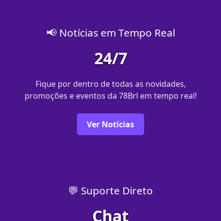
📢 Notícias em Tempo Real
24/7
Fique por dentro de todas as novidades,
promoções e eventos da 78Brl em tempo real!
Ver Notícias
💬 Suporte Direto
Chat