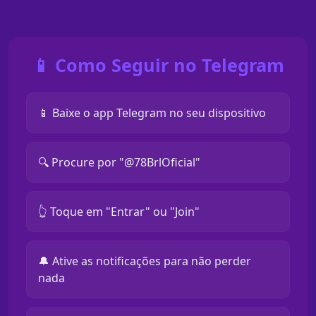
📱 Como Seguir no Telegram
📱 Baixe o app Telegram no seu dispositivo
🔍 Procure por "@78BrlOficial"
👆 Toque em "Entrar" ou "Join"
🔔 Ative as notificações para não perder
nada