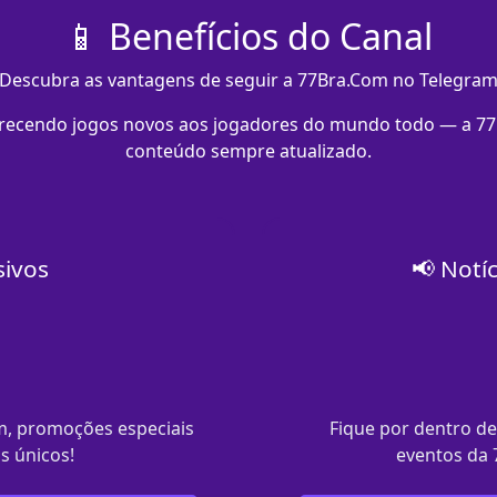
📱 Benefícios do Canal
Descubra as vantagens de seguir a 77Bra.Com no Telegra
ferecendo jogos novos aos jogadores do mundo todo — a 77
conteúdo sempre atualizado.
sivos
📢 Notí
m, promoções especiais
Fique por dentro d
s únicos!
eventos da 