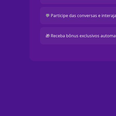
💬 Participe das conversas e interaj
🎁 Receba bônus exclusivos autom