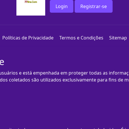
Login
Registrar-se
Políticas de Privacidade
Termos e Condições
Sitemap
de
 usuários e está empenhada em proteger todas as informaç
os coletados são utilizados exclusivamente para fins de m