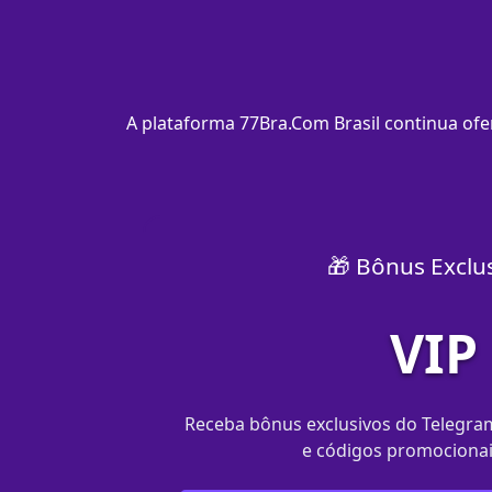
A plataforma 77Bra.Com Brasil continua o
🎁 Bônus Exclu
VIP
Receba bônus exclusivos do Telegra
e códigos promocionai