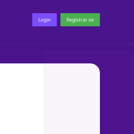
Login
Registrar-se