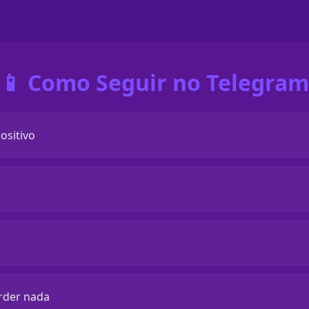
📱 Como Seguir no Telegram
ositivo
"
erder nada