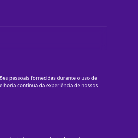
ões pessoais fornecidas durante o uso de
elhoria contínua da experiência de nossos