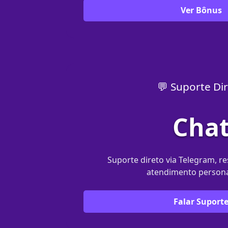
Ver Bônus
💬 Suporte Di
Cha
Suporte direto via Telegram, r
atendimento persona
Falar Suport