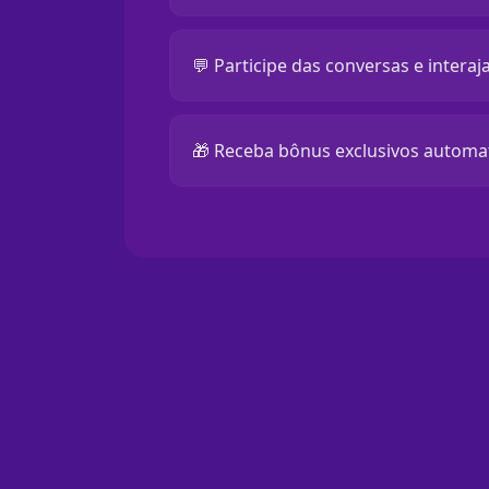
💬 Participe das conversas e interaj
🎁 Receba bônus exclusivos autom