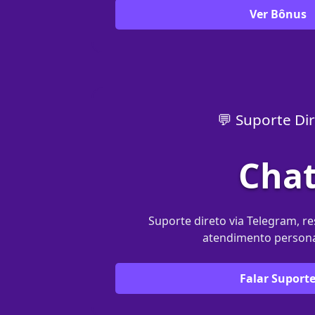
Ver Bônus
💬 Suporte Di
Cha
Suporte direto via Telegram, r
atendimento persona
Falar Suport