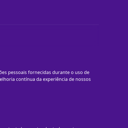
ões pessoais fornecidas durante o uso de
elhoria contínua da experiência de nossos