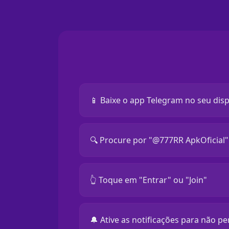
📱 Baixe o app Telegram no seu disp
🔍 Procure por "@777RR ApkOficial"
👆 Toque em "Entrar" ou "Join"
🔔 Ative as notificações para não p