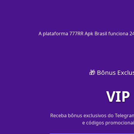
A plataforma 777RR Apk Brasil funciona 
🎁 Bônus Exclu
VIP
Receba bônus exclusivos do Telegra
e códigos promocionai