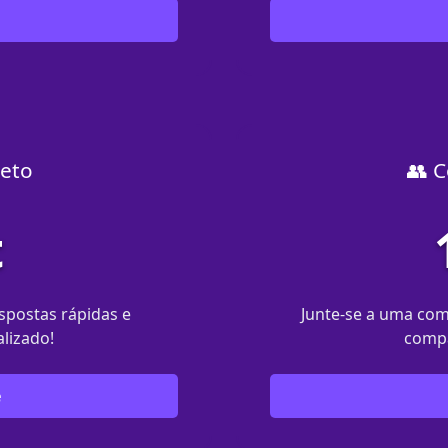
reto
👥 
t
espostas rápidas e
Junte-se a uma com
lizado!
compa
e