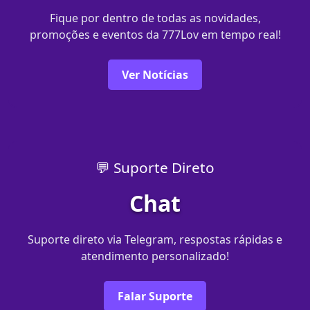
Fique por dentro de todas as novidades,
promoções e eventos da 777Lov em tempo real!
Ver Notícias
💬 Suporte Direto
Chat
Suporte direto via Telegram, respostas rápidas e
atendimento personalizado!
Falar Suporte