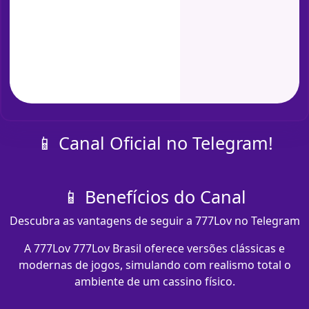
📱 Canal Oficial no Telegram!
📱 Benefícios do Canal
Descubra as vantagens de seguir a 777Lov no Telegram
A 777Lov 777Lov Brasil oferece versões clássicas e
modernas de jogos, simulando com realismo total o
ambiente de um cassino físico.