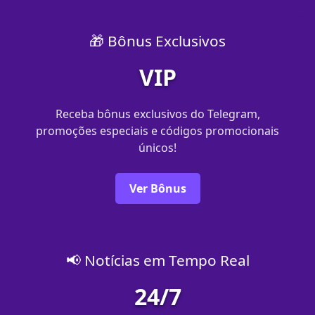
🎁 Bônus Exclusivos
VIP
Receba bônus exclusivos do Telegram,
promoções especiais e códigos promocionais
únicos!
Ver Bônus
📢 Notícias em Tempo Real
24/7