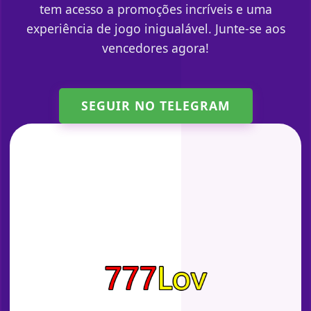
tem acesso a promoções incríveis e uma
experiência de jogo inigualável. Junte-se aos
vencedores agora!
SEGUIR NO TELEGRAM