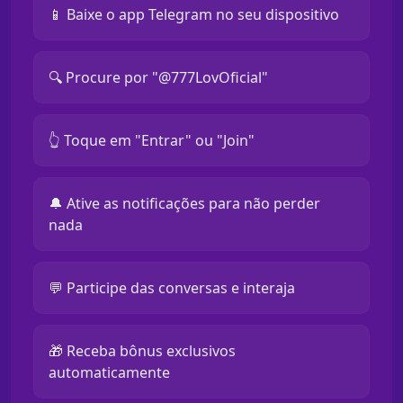
📱 Baixe o app Telegram no seu dispositivo
🔍 Procure por "@777LovOficial"
👆 Toque em "Entrar" ou "Join"
🔔 Ative as notificações para não perder
nada
💬 Participe das conversas e interaja
🎁 Receba bônus exclusivos
automaticamente