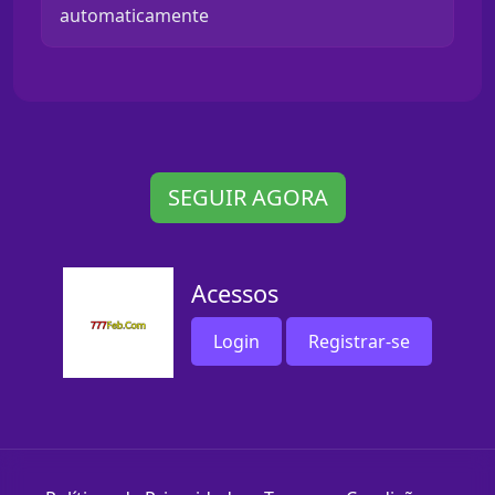
automaticamente
SEGUIR AGORA
Acessos
Login
Registrar-se