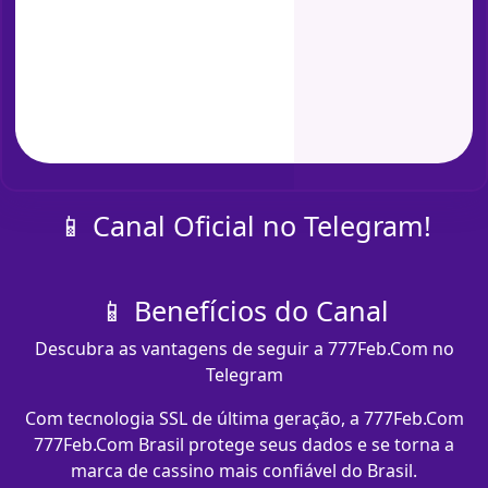
📱 Canal Oficial no Telegram!
📱 Benefícios do Canal
Descubra as vantagens de seguir a 777Feb.Com no
Telegram
Com tecnologia SSL de última geração, a 777Feb.Com
777Feb.Com Brasil protege seus dados e se torna a
marca de cassino mais confiável do Brasil.