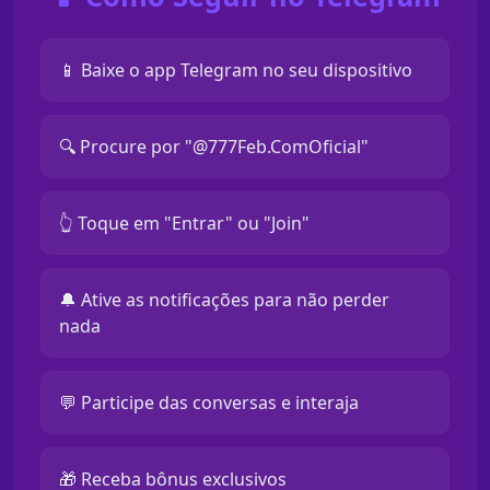
📱 Baixe o app Telegram no seu dispositivo
🔍 Procure por "@777Feb.ComOficial"
👆 Toque em "Entrar" ou "Join"
🔔 Ative as notificações para não perder
nada
💬 Participe das conversas e interaja
🎁 Receba bônus exclusivos