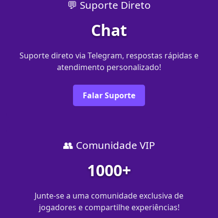
💬 Suporte Direto
Chat
Suporte direto via Telegram, respostas rápidas e
atendimento personalizado!
Falar Suporte
👥 Comunidade VIP
1000+
Junte-se a uma comunidade exclusiva de
jogadores e compartilhe experiências!