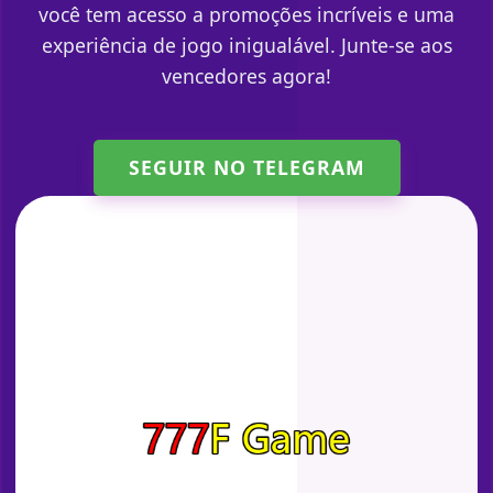
você tem acesso a promoções incríveis e uma
experiência de jogo inigualável. Junte-se aos
vencedores agora!
SEGUIR NO TELEGRAM