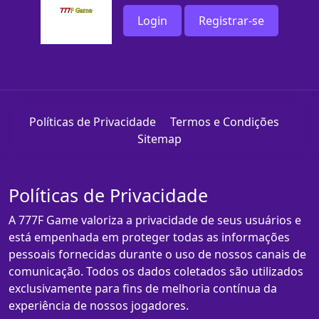
Login
Registrar-se
Políticas de Privacidade
Termos e Condições
Sitemap
Políticas de Privacidade
A 777F Game valoriza a privacidade de seus usuários e
está empenhada em proteger todas as informações
pessoais fornecidas durante o uso de nossos canais de
comunicação. Todos os dados coletados são utilizados
exclusivamente para fins de melhoria contínua da
experiência de nossos jogadores.