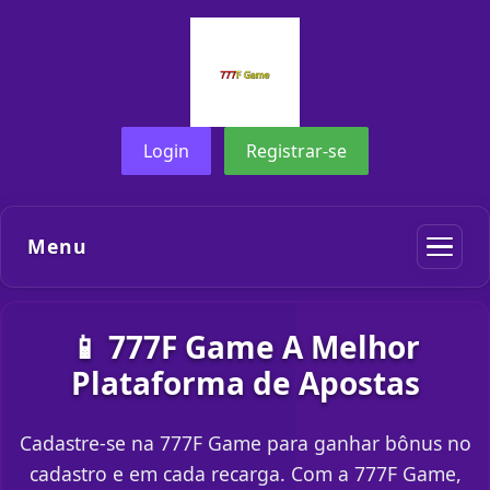
Login
Registrar-se
Menu
📱 777F Game A Melhor
Plataforma de Apostas
Cadastre-se na 777F Game para ganhar bônus no
cadastro e em cada recarga. Com a 777F Game,