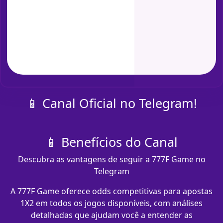
📱 Canal Oficial no Telegram!
📱 Benefícios do Canal
Descubra as vantagens de seguir a 777F Game no
Telegram
A 777F Game oferece odds competitivas para apostas
1X2 em todos os jogos disponíveis, com análises
detalhadas que ajudam você a entender as