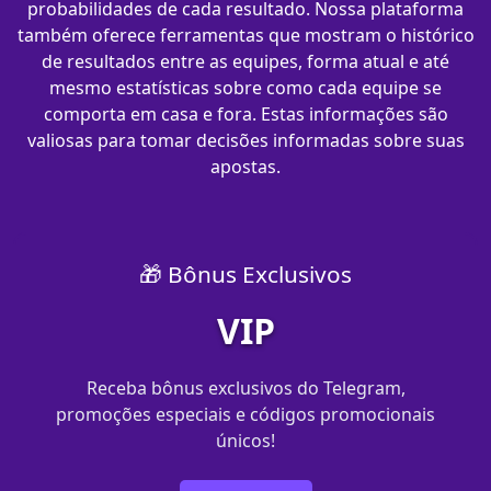
probabilidades de cada resultado. Nossa plataforma
também oferece ferramentas que mostram o histórico
de resultados entre as equipes, forma atual e até
mesmo estatísticas sobre como cada equipe se
comporta em casa e fora. Estas informações são
valiosas para tomar decisões informadas sobre suas
apostas.
🎁 Bônus Exclusivos
VIP
Receba bônus exclusivos do Telegram,
promoções especiais e códigos promocionais
únicos!