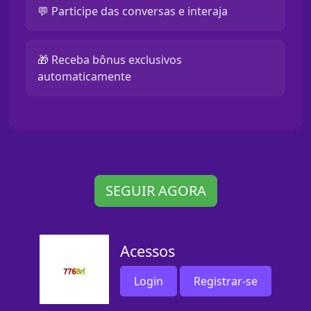
💬 Participe das conversas e interaja
🎁 Receba bônus exclusivos
automaticamente
SEGUIR AGORA
Acessos
Login
Registrar-se