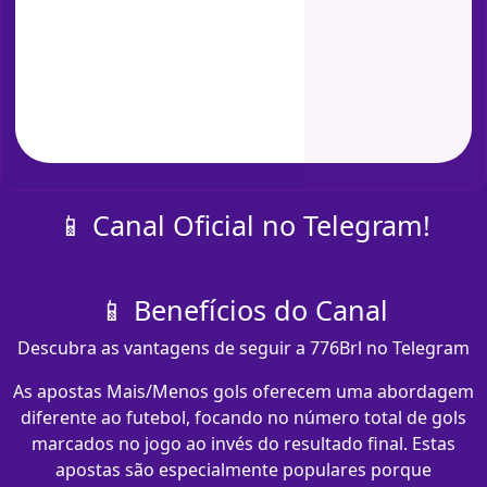
📱 Canal Oficial no Telegram!
📱 Benefícios do Canal
Descubra as vantagens de seguir a 776Brl no Telegram
As apostas Mais/Menos gols oferecem uma abordagem
diferente ao futebol, focando no número total de gols
marcados no jogo ao invés do resultado final. Estas
apostas são especialmente populares porque