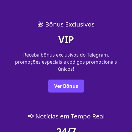
🎁 Bônus Exclusivos
VIP
Receba bônus exclusivos do Telegram,
promoções especiais e códigos promocionais
únicos!
Ver Bônus
📢 Notícias em Tempo Real
24/7