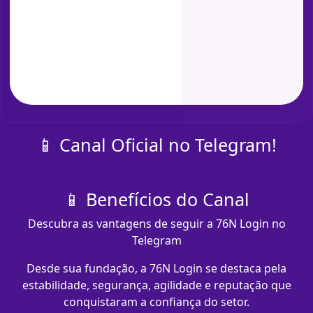
📱 Canal Oficial no Telegram!
📱 Benefícios do Canal
Descubra as vantagens de seguir a 76N Login no
Telegram
Desde sua fundação, a 76N Login se destaca pela
estabilidade, segurança, agilidade e reputação que
conquistaram a confiança do setor.