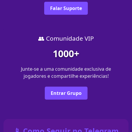
Falar Suporte
👥 Comunidade VIP
1000+
Junte-se a uma comunidade exclusiva de
jogadores e compartilhe experiências!
Entrar Grupo
📱 Como Seguir no Telegram