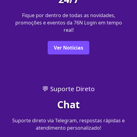
Fique por dentro de todas as novidades,
promoções e eventos da 76N Login em tempo
real!
Ver Notícias
💬 Suporte Direto
Chat
Suporte direto via Telegram, respostas rápidas e
atendimento personalizado!