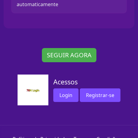
automaticamente
SEGUIR AGORA
Acessos
Login
Registrar-se