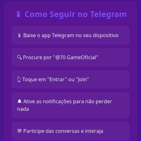
📱 Como Seguir no Telegram
📱 Baixe o app Telegram no seu dispositivo
🔍 Procure por "@70 GameOficial"
👆 Toque em "Entrar" ou "Join"
🔔 Ative as notificações para não perder
nada
💬 Participe das conversas e interaja