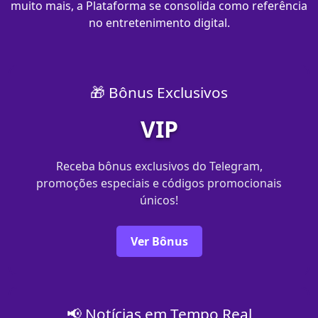
muito mais, a Plataforma se consolida como referência
no entretenimento digital.
🎁 Bônus Exclusivos
VIP
Receba bônus exclusivos do Telegram,
promoções especiais e códigos promocionais
únicos!
Ver Bônus
📢 Notícias em Tempo Real