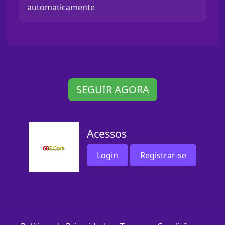
automaticamente
SEGUIR AGORA
Acessos
Login
Registrar-se