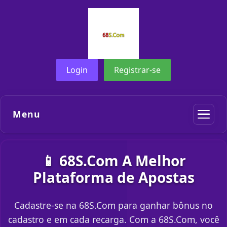
Login
Registrar-se
Menu
📱 68S.Com A Melhor
Plataforma de Apostas
Cadastre-se na 68S.Com para ganhar bônus no
cadastro e em cada recarga. Com a 68S.Com, você