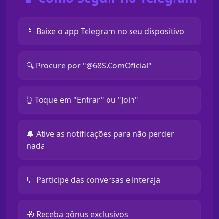
📱 Baixe o app Telegram no seu dispositivo
🔍 Procure por "@68S.ComOficial"
👆 Toque em "Entrar" ou "Join"
🔔 Ative as notificações para não perder
nada
💬 Participe das conversas e interaja
🎁 Receba bônus exclusivos