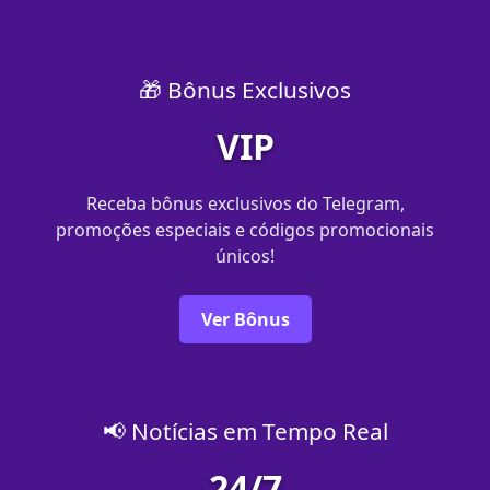
🎁 Bônus Exclusivos
VIP
Receba bônus exclusivos do Telegram,
promoções especiais e códigos promocionais
únicos!
Ver Bônus
📢 Notícias em Tempo Real
24/7