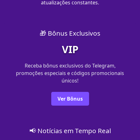
atualizações constantes.
🎁 Bônus Exclusivos
VIP
Receba bônus exclusivos do Telegram,
promoções especiais e códigos promocionais
únicos!
Ver Bônus
📢 Notícias em Tempo Real