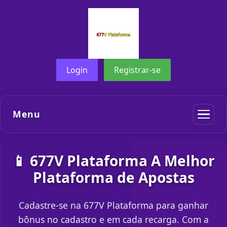
Login
Registrar-se
Menu
📱 677V Plataforma A Melhor
Plataforma de Apostas
Cadastre-se na 677V Plataforma para ganhar
bônus no cadastro e em cada recarga. Com a