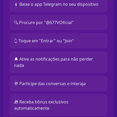
📱 Baixe o app Telegram no seu dispositivo
🔍 Procure por "@677VOficial"
👆 Toque em "Entrar" ou "Join"
🔔 Ative as notificações para não perder
nada
💬 Participe das conversas e interaja
🎁 Receba bônus exclusivos
automaticamente