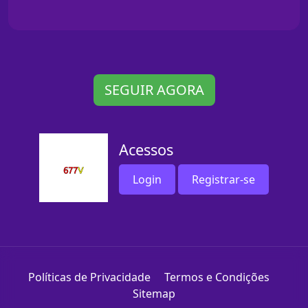
SEGUIR AGORA
Acessos
Login
Registrar-se
Políticas de Privacidade
Termos e Condições
Sitemap