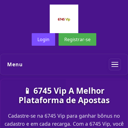
Login
Registrar-se
Menu
📱 6745 Vip A Melhor
Plataforma de Apostas
Cadastre-se na 6745 Vip para ganhar bônus no
cadastro e em cada recarga. Com a 6745 Vip, você