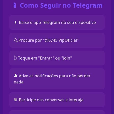
📱 Como Seguir no Telegram
📱 Baixe o app Telegram no seu dispositivo
🔍 Procure por "@6745 VipOficial"
👆 Toque em "Entrar" ou "Join"
🔔 Ative as notificações para não perder
nada
💬 Participe das conversas e interaja