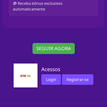
🎁 Receba bônus exclusivos
automaticamente
SEGUIR AGORA
Acessos
Login
Registrar-se