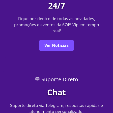
24/7
Fique por dentro de todas as novidades,
promoções e eventos da 6745 Vip em tempo
real!
Ver Notícias
💬 Suporte Direto
Chat
Suporte direto via Telegram, respostas rápidas e
atendimento personalizado!